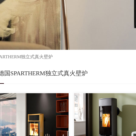
PARTHERM独立式真火壁炉
德国SPARTHERM独立式真火壁炉