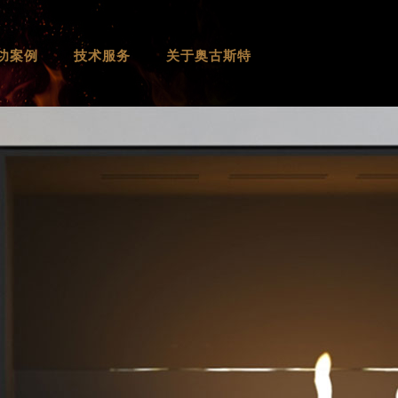
功案例
技术服务
关于奥古斯特