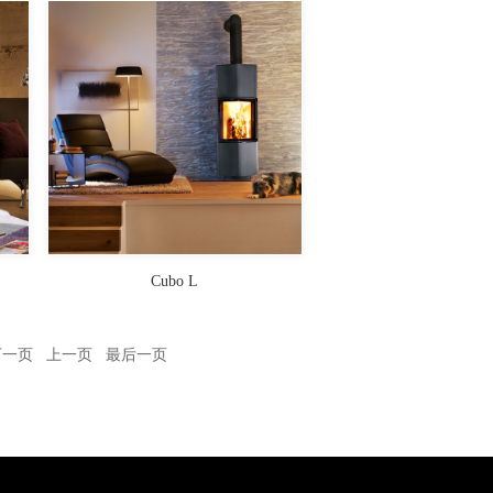
Cubo L
下一页
上一页
最后一页