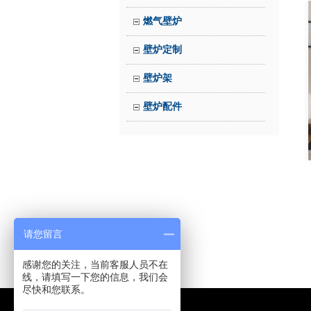
燃气壁炉
壁炉定制
壁炉架
壁炉配件
请您留言
感谢您的关注，当前客服人员不在
线，请填写一下您的信息，我们会
尽快和您联系。