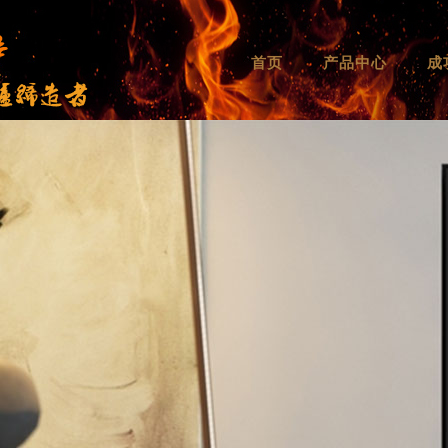
首页
产品中心
成