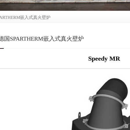
PARTHERM嵌入式真火壁炉
德国SPARTHERM嵌入式真火壁炉
Speedy MR