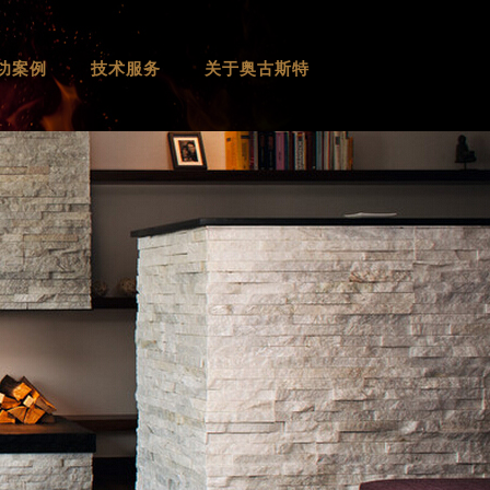
功案例
技术服务
关于奥古斯特