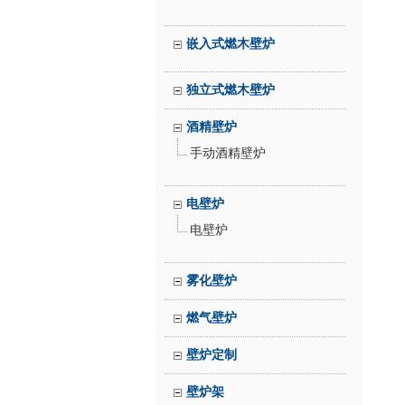
嵌入式燃木壁炉
独立式燃木壁炉
酒精壁炉
手动酒精壁炉
电壁炉
电壁炉
雾化壁炉
燃气壁炉
壁炉定制
壁炉架