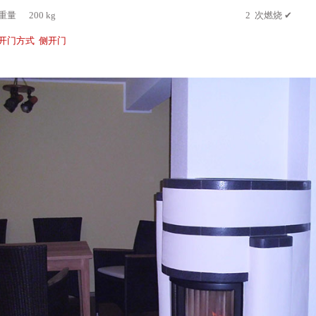
重量 200 kg
2 次燃烧 ✔
开门方式 侧开门