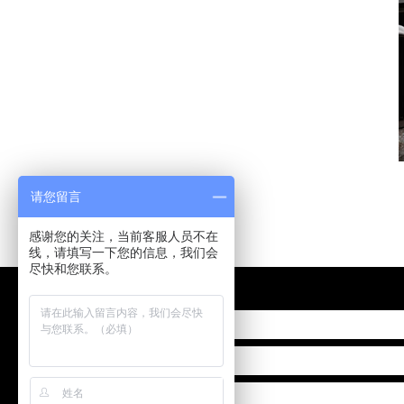
请您留言
感谢您的关注，当前客服人员不在
线，请填写一下您的信息，我们会
尽快和您联系。
姓名:
电话:
内容: