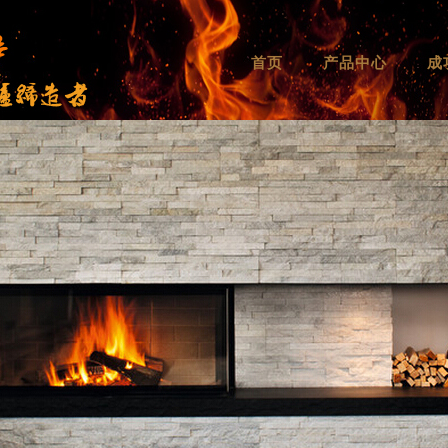
首页
产品中心
成