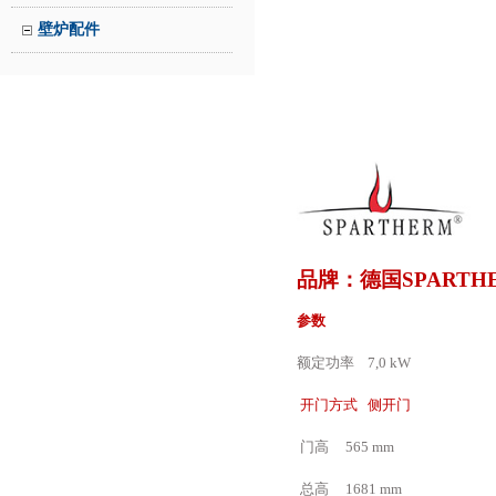
壁炉配件
品牌：德国SPARTH
参数
额定功率 7,0 kW
开门方式 侧开门
门高 565 mm
总高 1681 mm