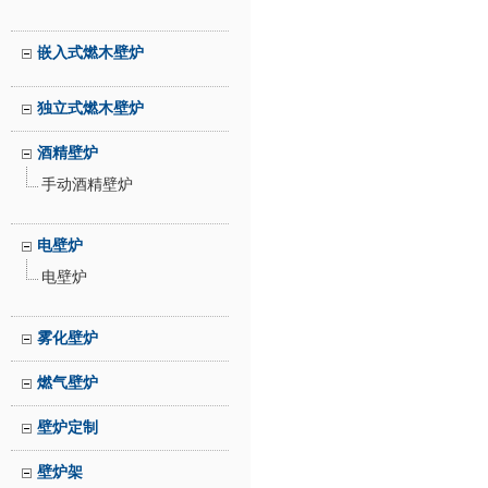
嵌入式燃木壁炉
独立式燃木壁炉
酒精壁炉
手动酒精壁炉
电壁炉
电壁炉
雾化壁炉
燃气壁炉
壁炉定制
壁炉架