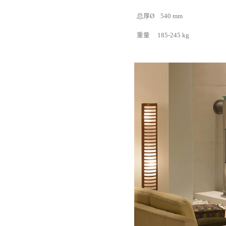
总厚Ø 540 mm
重量 185-245 kg